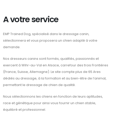
A votre service
EMP Trained Dog, spécialisé dans le dressage canin,
sélectionnera et vous proposera un chien adapté à votre
demande.
Nos dresseurs canins sont formés, qualifiés, passionnés et
exercent à Wihr-au-Val en Alsace, carrefour des trois Frontières
(France, Suisse, Allemagne). Le site compte plus de 65 Ares
dédiés au dressage, à la formation et au bien-être de l’animal,
permettant le dressage de chien de qualité.
Nous sélectionnons les chiens en fonction de leurs aptitudes,
race et génétique pour ainsi vous fournir un chien stable,
équilibré et professionnel.