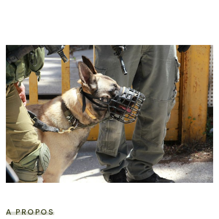
A PROPOS