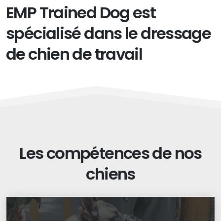
EMP Trained Dog est
spécialisé dans le dressage
de chien de travail
Les compétences de nos
chiens