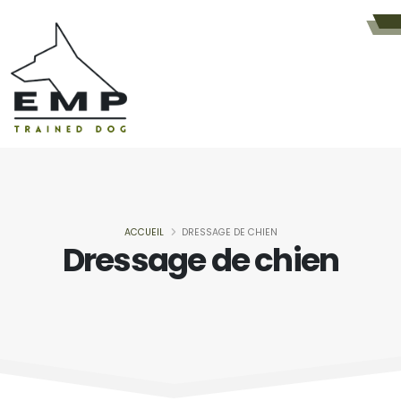
ACCUEIL
DRESSAGE DE CHIEN
Dressage de chien