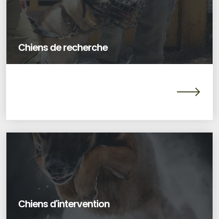
Chiens de recherche
Chiens d'intervention