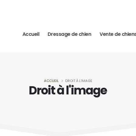
Accueil
Dressage de chien
Vente de chien
ACCUEIL
DROIT À L'IMAGE
Droit à l'image